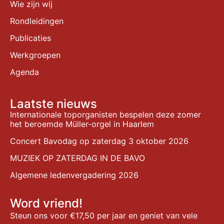
Wie zijn wij
Rondleidingen
Publicaties
Werkgroepen
Agenda
Laatste nieuws
Internationale toporganisten bespelen deze zomer
het beroemde Müller-orgel in Haarlem
Concert Bavodag op zaterdag 3 oktober 2026
MUZIEK OP ZATERDAG IN DE BAVO
Algemene ledenvergadering 2026
Word vriend!
Steun ons voor €17,50 per jaar en geniet van vele