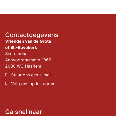
Contactgegevens
Vrienden van de Grote
of St.-Bavokerk
Secretariaat
Antwoordnummer 1866
2000 WC Haarlem
Stuur ons een e-mail
Volg ons op Instagram
Ga snel naar