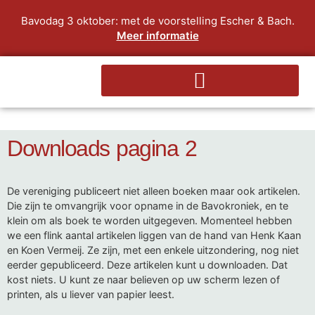
Bavodag 3 oktober: met de voorstelling Escher & Bach.
Meer informatie
Downloads pagina 2
De vereniging publiceert niet alleen boeken maar ook artikelen.
Die zijn te omvangrijk voor opname in de Bavokroniek, en te
klein om als boek te worden uitgegeven. Momenteel hebben
we een flink aantal artikelen liggen van de hand van Henk Kaan
en Koen Vermeij. Ze zijn, met een enkele uitzondering, nog niet
eerder gepubliceerd. Deze artikelen kunt u downloaden. Dat
kost niets. U kunt ze naar believen op uw scherm lezen of
printen, als u liever van papier leest.