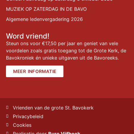
MUZIEK OP ZATERDAG IN DE BAVO
Algemene ledenvergadering 2026
Word vriend!
Steun ons voor €17,50 per jaar en geniet van vele
voordelen zoals gratis toegang tot de Grote Kerk, de
Bavokroniek én unieke uitgaven uit de Bavoreeks.
MEER INFORMATIE
Vrienden van de grote St. Bavokerk
Privacybeleid
Cookies
Realisatie door
Buro Vijfhoek