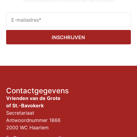
INSCHRIJVEN
Contactgegevens
Vrienden van de Grote
of St.-Bavokerk
Secretariaat
Antwoordnummer 1866
2000 WC Haarlem