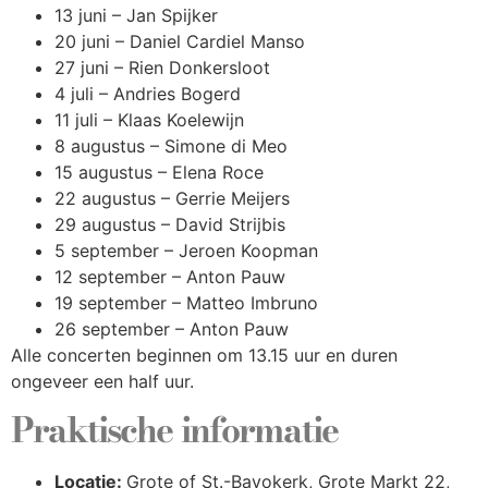
13 juni – Jan Spijker
20 juni – Daniel Cardiel Manso
27 juni – Rien Donkersloot
4 juli – Andries Bogerd
11 juli – Klaas Koelewijn
8 augustus – Simone di Meo
15 augustus – Elena Roce
22 augustus – Gerrie Meijers
29 augustus – David Strijbis
5 september – Jeroen Koopman
12 september – Anton Pauw
19 september – Matteo Imbruno
26 september – Anton Pauw
Alle concerten beginnen om 13.15 uur en duren
ongeveer een half uur.
Praktische informatie
Locatie:
Grote of St.-Bavokerk, Grote Markt 22,