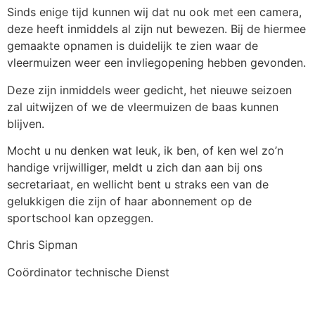
Sinds enige tijd kunnen wij dat nu ook met een camera,
deze heeft inmiddels al zijn nut bewezen. Bij de hiermee
gemaakte opnamen is duidelijk te zien waar de
vleermuizen weer een invliegopening hebben gevonden.
Deze zijn inmiddels weer gedicht, het nieuwe seizoen
zal uitwijzen of we de vleermuizen de baas kunnen
blijven.
Mocht u nu denken wat leuk, ik ben, of ken wel zo’n
handige vrijwilliger, meldt u zich dan aan bij ons
secretariaat, en wellicht bent u straks een van de
gelukkigen die zijn of haar abonnement op de
sportschool kan opzeggen.
Chris Sipman
Coördinator technische Dienst