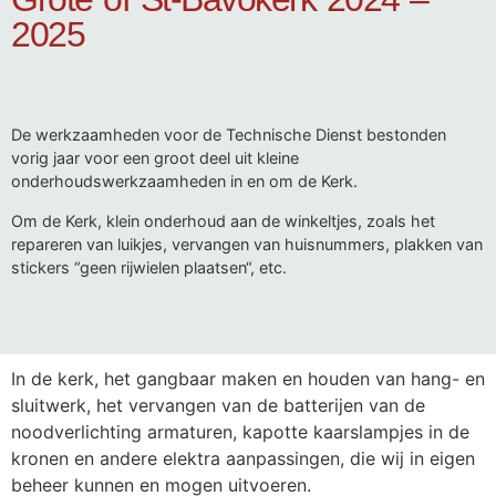
2025
De werkzaamheden voor de Technische Dienst bestonden
vorig jaar voor een groot deel uit kleine
onderhoudswerkzaamheden in en om de Kerk.
Om de Kerk, klein onderhoud aan de winkeltjes, zoals het
repareren van luikjes, vervangen van huisnummers, plakken van
stickers “geen rijwielen plaatsen“, etc.
In de kerk, het gangbaar maken en houden van hang- en
sluitwerk, het vervangen van de batterijen van de
noodverlichting armaturen, kapotte kaarslampjes in de
kronen en andere elektra aanpassingen, die wij in eigen
beheer kunnen en mogen uitvoeren.