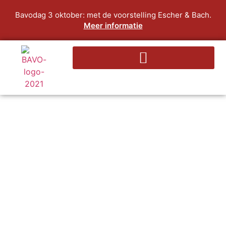
Bavodag 3 oktober: met de voorstelling Escher & Bach.
Meer informatie