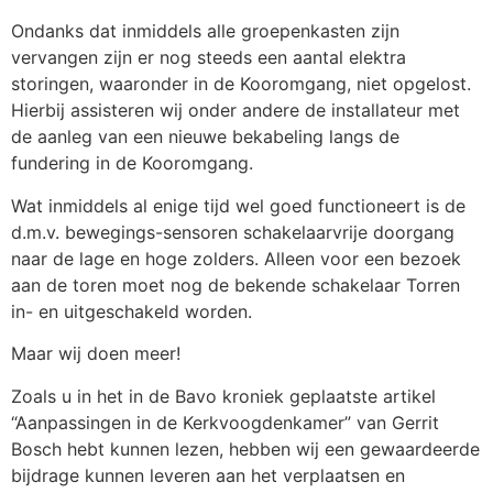
Ondanks dat inmiddels alle groepenkasten zijn
vervangen zijn er nog steeds een aantal elektra
storingen, waaronder in de Kooromgang, niet opgelost.
Hierbij assisteren wij onder andere de installateur met
de aanleg van een nieuwe bekabeling langs de
fundering in de Kooromgang.
Wat inmiddels al enige tijd wel goed functioneert is de
d.m.v. bewegings-sensoren schakelaarvrije doorgang
naar de lage en hoge zolders. Alleen voor een bezoek
aan de toren moet nog de bekende schakelaar Torren
in- en uitgeschakeld worden.
Maar wij doen meer!
Zoals u in het in de Bavo kroniek geplaatste artikel
“Aanpassingen in de Kerkvoogdenkamer” van Gerrit
Bosch hebt kunnen lezen, hebben wij een gewaardeerde
bijdrage kunnen leveren aan het verplaatsen en