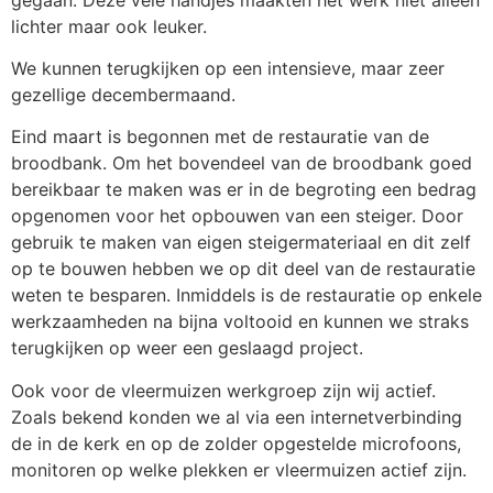
lichter maar ook leuker.
We kunnen terugkijken op een intensieve, maar zeer
gezellige decembermaand.
Eind maart is begonnen met de restauratie van de
broodbank. Om het bovendeel van de broodbank goed
bereikbaar te maken was er in de begroting een bedrag
opgenomen voor het opbouwen van een steiger. Door
gebruik te maken van eigen steigermateriaal en dit zelf
op te bouwen hebben we op dit deel van de restauratie
weten te besparen. Inmiddels is de restauratie op enkele
werkzaamheden na bijna voltooid en kunnen we straks
terugkijken op weer een geslaagd project.
Ook voor de vleermuizen werkgroep zijn wij actief.
Zoals bekend konden we al via een internetverbinding
de in de kerk en op de zolder opgestelde microfoons,
monitoren op welke plekken er vleermuizen actief zijn.