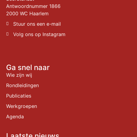
Antwoordnummer 1866
2000 WC Haarlem
Stuur ons een e-mail
Volg ons op Instagram
Ga snel naar
Wie zijn wij
Rondleidingen
Publicaties
Werkgroepen
Agenda
Laatste nieuws