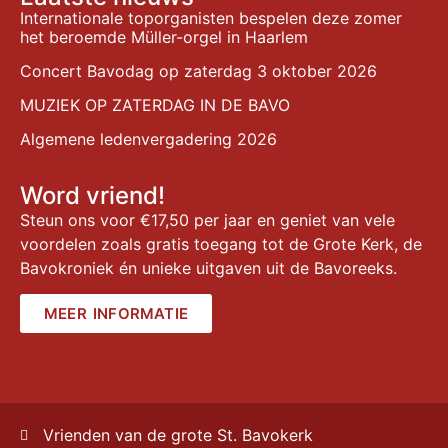
Internationale toporganisten bespelen deze zomer
het beroemde Müller-orgel in Haarlem
Concert Bavodag op zaterdag 3 oktober 2026
MUZIEK OP ZATERDAG IN DE BAVO
Algemene ledenvergadering 2026
Word vriend!
Steun ons voor €17,50 per jaar en geniet van vele
voordelen zoals gratis toegang tot de Grote Kerk, de
Bavokroniek én unieke uitgaven uit de Bavoreeks.
MEER INFORMATIE
Vrienden van de grote St. Bavokerk