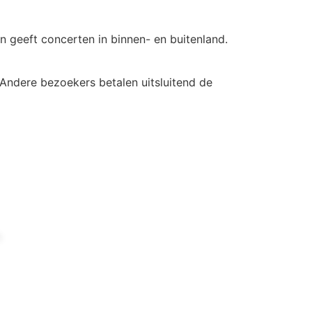
n geeft concerten in binnen- en buitenland.
 Andere bezoekers betalen uitsluitend de
n