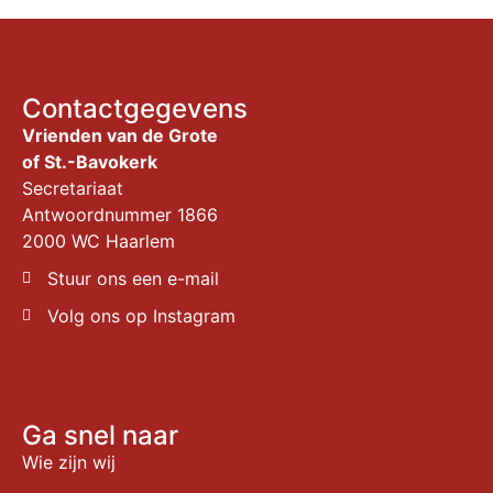
Contactgegevens
Vrienden van de Grote
of St.-Bavokerk
Secretariaat
Antwoordnummer 1866
2000 WC Haarlem
Stuur ons een e-mail
Volg ons op Instagram
Ga snel naar
Wie zijn wij