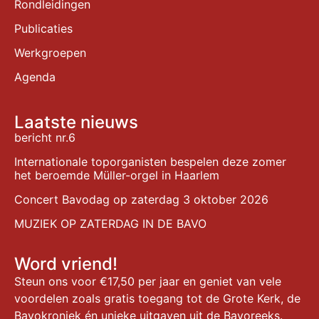
Rondleidingen
Publicaties
Werkgroepen
Agenda
Laatste nieuws
bericht nr.6
Internationale toporganisten bespelen deze zomer
het beroemde Müller-orgel in Haarlem
Concert Bavodag op zaterdag 3 oktober 2026
MUZIEK OP ZATERDAG IN DE BAVO
Word vriend!
Steun ons voor €17,50 per jaar en geniet van vele
voordelen zoals gratis toegang tot de Grote Kerk, de
Bavokroniek én unieke uitgaven uit de Bavoreeks.