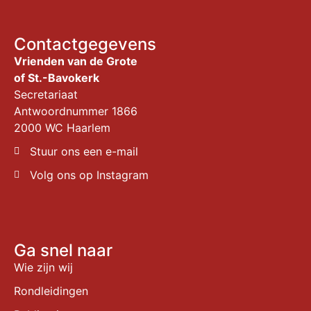
Contactgegevens
Vrienden van de Grote
of St.-Bavokerk
Secretariaat
Antwoordnummer 1866
2000 WC Haarlem
Stuur ons een e-mail
Volg ons op Instagram
Ga snel naar
Wie zijn wij
Rondleidingen