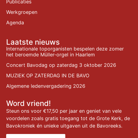
Publicaties
Werkgroepen
Agenda
Laatste nieuws
Internationale toporganisten bespelen deze zomer
het beroemde Müller-orgel in Haarlem
Concert Bavodag op zaterdag 3 oktober 2026
MUZIEK OP ZATERDAG IN DE BAVO
Algemene ledenvergadering 2026
Word vriend!
Steun ons voor €17,50 per jaar en geniet van vele
voordelen zoals gratis toegang tot de Grote Kerk, de
Bavokroniek én unieke uitgaven uit de Bavoreeks.