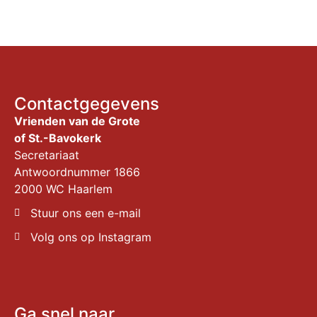
Contactgegevens
Vrienden van de Grote
of St.-Bavokerk
Secretariaat
Antwoordnummer 1866
2000 WC Haarlem
Stuur ons een e-mail
Volg ons op Instagram
Ga snel naar