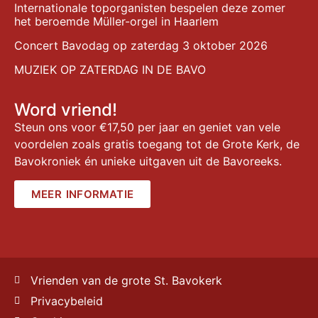
Internationale toporganisten bespelen deze zomer
het beroemde Müller-orgel in Haarlem
Concert Bavodag op zaterdag 3 oktober 2026
MUZIEK OP ZATERDAG IN DE BAVO
Word vriend!
Steun ons voor €17,50 per jaar en geniet van vele
voordelen zoals gratis toegang tot de Grote Kerk, de
Bavokroniek én unieke uitgaven uit de Bavoreeks.
MEER INFORMATIE
Vrienden van de grote St. Bavokerk
Privacybeleid