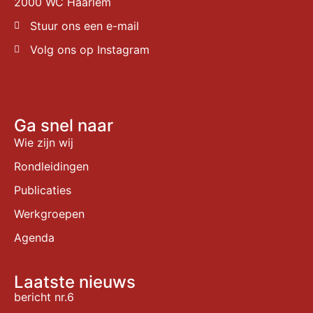
2000 WC Haarlem
Stuur ons een e-mail
Volg ons op Instagram
Ga snel naar
Wie zijn wij
Rondleidingen
Publicaties
Werkgroepen
Agenda
Laatste nieuws
bericht nr.6