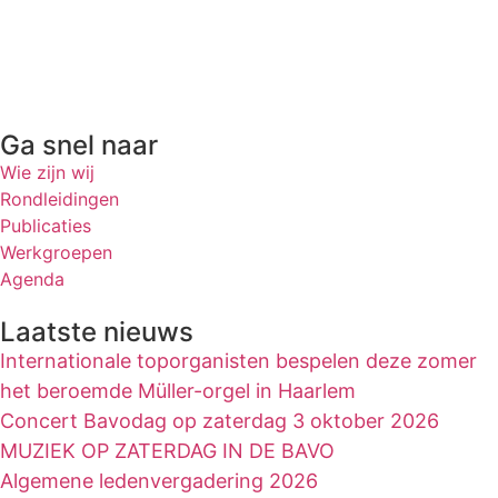
Ga snel naar
Wie zijn wij
Rondleidingen
Publicaties
Werkgroepen
Agenda
Laatste nieuws
Internationale toporganisten bespelen deze zomer
het beroemde Müller-orgel in Haarlem
Concert Bavodag op zaterdag 3 oktober 2026
MUZIEK OP ZATERDAG IN DE BAVO
Algemene ledenvergadering 2026