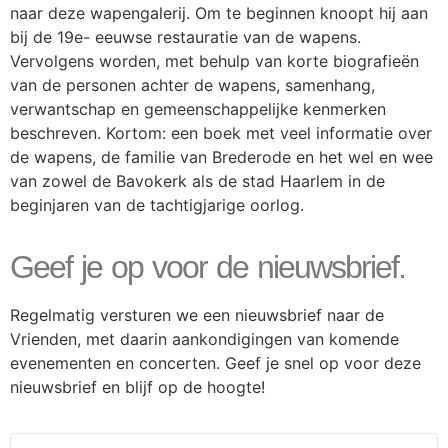
naar deze wapengalerij. Om te beginnen knoopt hij aan
bij de 19e- eeuwse restauratie van de wapens.
Vervolgens worden, met behulp van korte biografieën
van de personen achter de wapens, samenhang,
verwantschap en gemeenschappelijke kenmerken
beschreven. Kortom: een boek met veel informatie over
de wapens, de familie van Brederode en het wel en wee
van zowel de Bavokerk als de stad Haarlem in de
beginjaren van de tachtigjarige oorlog.
Geef je op voor de nieuwsbrief.
Regelmatig versturen we een nieuwsbrief naar de
Vrienden, met daarin aankondigingen van komende
evenementen en concerten. Geef je snel op voor deze
nieuwsbrief en blijf op de hoogte!