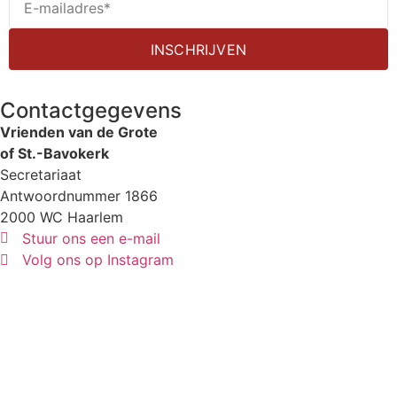
INSCHRIJVEN
Contactgegevens
Vrienden van de Grote
of St.-Bavokerk
Secretariaat
Antwoordnummer 1866
2000 WC Haarlem
Stuur ons een e-mail
Volg ons op Instagram