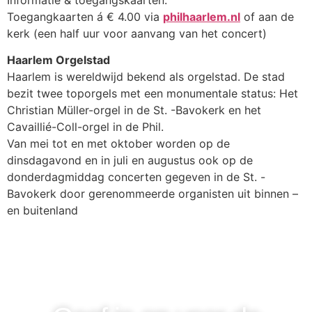
Toegangkaarten á € 4.00 via
philhaarlem.nl
of aan de
kerk (een half uur voor aanvang van het concert)
Haarlem Orgelstad
Haarlem is wereldwijd bekend als orgelstad. De stad
bezit twee toporgels met een monumentale status: Het
Christian Müller-orgel in de St. -Bavokerk en het
Cavaillié-Coll-orgel in de Phil.
Van mei tot en met oktober worden op de
dinsdagavond en in juli en augustus ook op de
donderdagmiddag concerten gegeven in de St. -
Bavokerk door gerenommeerde organisten uit binnen –
en buitenland