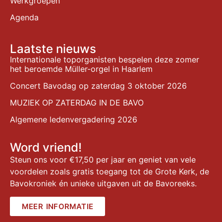
Werkgroepen
Agenda
Laatste nieuws
Internationale toporganisten bespelen deze zomer
het beroemde Müller-orgel in Haarlem
Concert Bavodag op zaterdag 3 oktober 2026
MUZIEK OP ZATERDAG IN DE BAVO
Algemene ledenvergadering 2026
Word vriend!
Steun ons voor €17,50 per jaar en geniet van vele
voordelen zoals gratis toegang tot de Grote Kerk, de
Bavokroniek én unieke uitgaven uit de Bavoreeks.
MEER INFORMATIE