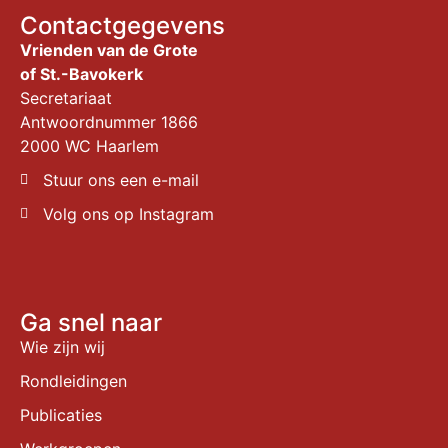
Contactgegevens
Vrienden van de Grote
of St.-Bavokerk
Secretariaat
Antwoordnummer 1866
2000 WC Haarlem
Stuur ons een e-mail
Volg ons op Instagram
Ga snel naar
Wie zijn wij
Rondleidingen
Publicaties