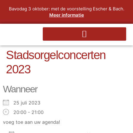
Bavodag 3 oktober: met de voorstelling Escher & Bach.
Meer informatie
Stadsorgelconcerten
2023
Wanneer
25 juli 2023
20:00 - 21:00
voeg toe aan uw agenda!