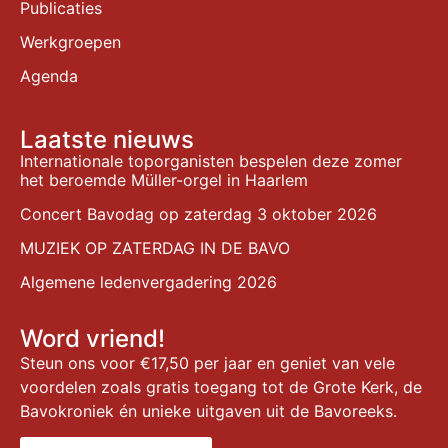
Publicaties
Werkgroepen
Agenda
Laatste nieuws
Internationale toporganisten bespelen deze zomer
het beroemde Müller-orgel in Haarlem
Concert Bavodag op zaterdag 3 oktober 2026
MUZIEK OP ZATERDAG IN DE BAVO
Algemene ledenvergadering 2026
Word vriend!
Steun ons voor €17,50 per jaar en geniet van vele
voordelen zoals gratis toegang tot de Grote Kerk, de
Bavokroniek én unieke uitgaven uit de Bavoreeks.