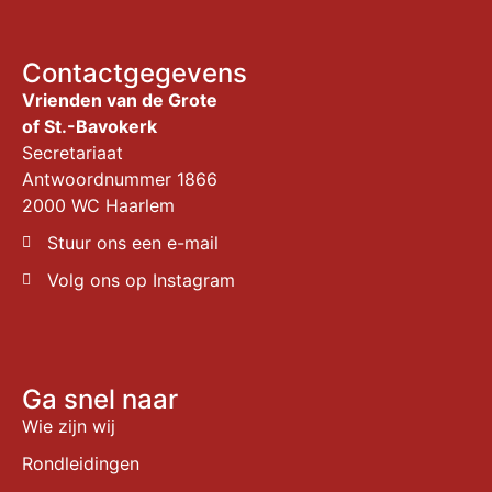
Contactgegevens
Vrienden van de Grote
of St.-Bavokerk
Secretariaat
Antwoordnummer 1866
2000 WC Haarlem
Stuur ons een e-mail
Volg ons op Instagram
Ga snel naar
Wie zijn wij
Rondleidingen