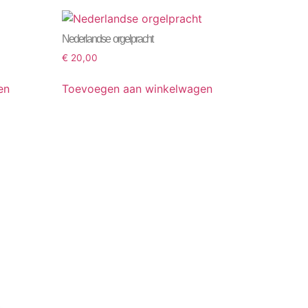
Nederlandse orgelpracht
€
20,00
en
Toevoegen aan winkelwagen