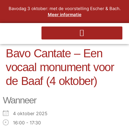
Bavodag 3 oktober: met de voorstelling Escher & Bach.
Meer informatie
Bavo Cantate – Een
vocaal monument voor
de Baaf (4 oktober)
Wanneer
4 oktober 2025
16:00 - 17:30