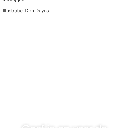
Illustratie: Don Duyns