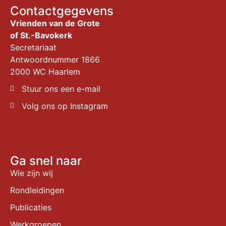
Contactgegevens
Vrienden van de Grote
of St.-Bavokerk
Secretariaat
Antwoordnummer 1866
2000 WC Haarlem
Stuur ons een e-mail
Volg ons op Instagram
Ga snel naar
Wie zijn wij
Rondleidingen
Publicaties
Werkgroepen