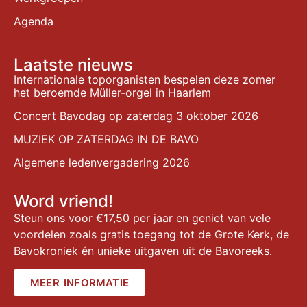
Agenda
Laatste nieuws
Internationale toporganisten bespelen deze zomer
het beroemde Müller-orgel in Haarlem
Concert Bavodag op zaterdag 3 oktober 2026
MUZIEK OP ZATERDAG IN DE BAVO
Algemene ledenvergadering 2026
Word vriend!
Steun ons voor €17,50 per jaar en geniet van vele
voordelen zoals gratis toegang tot de Grote Kerk, de
Bavokroniek én unieke uitgaven uit de Bavoreeks.
MEER INFORMATIE